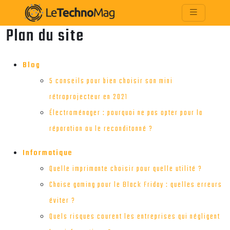
Plan du site
Blog
5 conseils pour bien choisir son mini
rétroprojecteur en 2021
Électroménager : pourquoi ne pas opter pour la
réparation ou le reconditonné ?
Informatique
Quelle imprimante choisir pour quelle utilité ?
Chaise gaming pour le Black Friday : quelles erreurs
éviter ?
Quels risques courent les entreprises qui négligent