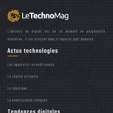
L’univers du digital est en ce moment en perpétuelle
évolution. Il est présent dans n’importe quel domaine.
Actus technologies
Les appareils reconditionnés
La réalité virtuelle
La robotique
La numérisation intégrée
Tendances digitales