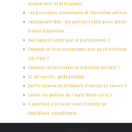
économiques ét écologiques
Les principales technologies de fabrication additive
Hébergement Web : les meilleurs hébergeurs dédiés
à votre disposition
Quel appareil photo pour un professionnel ?
Comment se faire accompagner pour sa certification
ISO 27001 ?
Comment reconditionner un ordinateur portable ?
CE entreprise : guide pratique
Quelle solution de téléphonie d’entreprise choisir ?
Toutes les qualités de l’Apple Watch série 5
5 questions à se poser avant d’acheter un
smartphone reconditionné