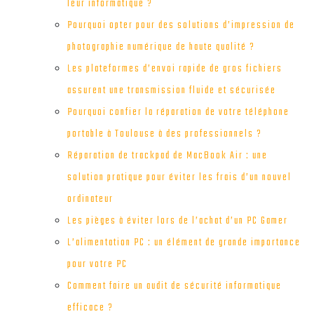
leur informatique ?
Pourquoi opter pour des solutions d’impression de
photographie numérique de haute qualité ?
Les plateformes d’envoi rapide de gros fichiers
assurent une transmission fluide et sécurisée
Pourquoi confier la réparation de votre téléphone
portable à Toulouse à des professionnels ?
Réparation de trackpad de MacBook Air : une
solution pratique pour éviter les frais d’un nouvel
ordinateur
Les pièges à éviter lors de l’achat d’un PC Gamer
L’alimentation PC : un élément de grande importance
pour votre PC
Comment faire un audit de sécurité informatique
efficace ?