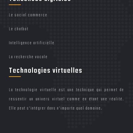
Le social commerce
Le chatbot
Intelligence artificielle
La recherche vocale
Technologies virtuelles
La technologie virtuelle est une technique qui permet de
ressentir un univers virtuel comme en étant une réalité.
Elle peut s’intégrer dans n’importe quel domaine.