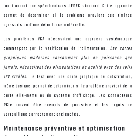
fonctionnant aux spécifications JEDEC standard. Cette approche
permet de déterminer si le problème provient des timings
agressifs ou d’une défaillance matérielle.
Les problèmes VGA nécessitent une approche systématique
commençant par la vérification de l’alimentation.
Les cartes
graphiques modernes consomment plus de puissance que
jamais, nécessitant des alimentations de qualité avec des rails
12V stables
. Le test avec une carte graphique de substitution,
même basique, permet de déterminer si le problème provient de la
carte elle-même ou du système d’affichage. Les connecteurs
PCIe doivent être exempts de poussière et les ergots de
verrouillage correctement enclenchés.
Maintenance préventive et optimisation