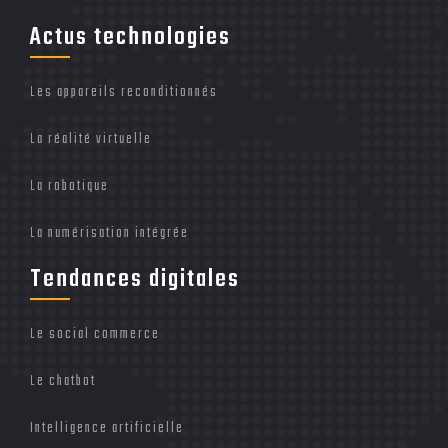
Actus technologies
Les appareils reconditionnés
La réalité virtuelle
La robotique
La numérisation intégrée
Tendances digitales
Le social commerce
Le chatbot
Intelligence artificielle