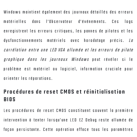
Windows maintient également des journaux détaillés des erreurs
matérielles dans l’Observateur d’événements. Ces logs
enregistrent les erreurs critiques, les pannes de pilotes et les
dysfonctionnements matériels avec horodatage précis.
La
corrélation entre une LED VGA allumée et les erreurs de pilote
graphique dans les journaux Windows
peut révéler si le
problème est matériel ou logiciel, information cruciale pour
orienter les réparations.
Procédures de reset CMOS et réinitialisation
BIOS
Les procédures de reset CMOS constituent souvent la première
intervention à tenter lorsqu’une LED EZ Debug reste allumée de
façon persistante. Cette opération efface tous les paramètres