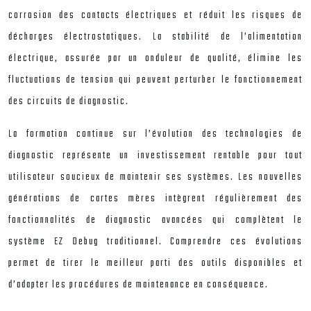
corrosion des contacts électriques et réduit les risques de
décharges électrostatiques. La stabilité de l’alimentation
électrique, assurée par un onduleur de qualité, élimine les
fluctuations de tension qui peuvent perturber le fonctionnement
des circuits de diagnostic.
La formation continue sur l’évolution des technologies de
diagnostic représente un investissement rentable pour tout
utilisateur soucieux de maintenir ses systèmes. Les nouvelles
générations de cartes mères intègrent régulièrement des
fonctionnalités de diagnostic avancées qui complètent le
système EZ Debug traditionnel. Comprendre ces évolutions
permet de tirer le meilleur parti des outils disponibles et
d’adapter les procédures de maintenance en conséquence.