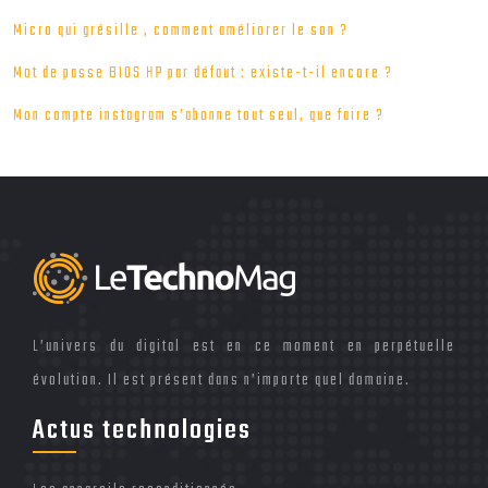
Micro qui grésille , comment améliorer le son ?
Mot de passe BIOS HP par défaut : existe-t-il encore ?
Mon compte instagram s’abonne tout seul, que faire ?
L’univers du digital est en ce moment en perpétuelle
évolution. Il est présent dans n’importe quel domaine.
Actus technologies