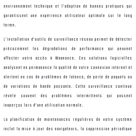
environnement technique et l’adoption de bonnes pratiques qui
garantissent une expérience utilisateur optimale sur le long
terme.
L’installation d’outils de surveillance réseau permet de détecter
précocement les dégradations de performance qui peuvent
affecter votre accès à Waanonce. Ces solutions logicielles
analysent en permanence la qualité de votre connexion internet et
alertent en cas de problèmes de latence, de perte de paquets ou
de variations de bande passante. Cette surveillance continue
révèle souvent des problèmes intermittents qui passent
inaperçus lors d’une utilisation normale.
La planification de maintenances régulières de votre système
inclut la mise à jour des navigateurs, la suppression périodique