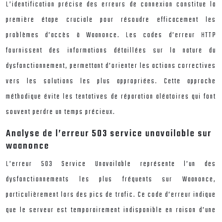
L’identification précise des erreurs de connexion constitue la
première étape cruciale pour résoudre efficacement les
problèmes d’accès à Waanonce. Les codes d’erreur HTTP
fournissent des informations détaillées sur la nature du
dysfonctionnement, permettant d’orienter les actions correctives
vers les solutions les plus appropriées. Cette approche
méthodique évite les tentatives de réparation aléatoires qui font
souvent perdre un temps précieux.
Analyse de l’erreur 503 service unavailable sur
waanonce
L’erreur 503 Service Unavailable représente l’un des
dysfonctionnements les plus fréquents sur Waanonce,
particulièrement lors des pics de trafic. Ce code d’erreur indique
que le serveur est temporairement indisponible en raison d’une