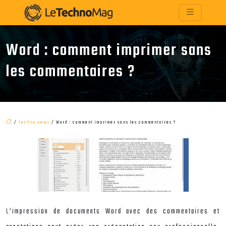
Word : comment imprimer sans
les commentaires ?
/
Techno news
/ Word : comment imprimer sans les commentaires ?
L’impression de documents Word avec des commentaires et