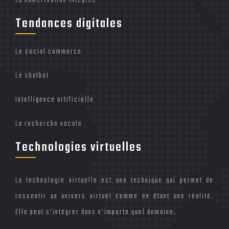
Tendances digitales
Le social commerce
Le chatbot
Intelligence artificielle
La recherche vocale
Technologies virtuelles
La technologie virtuelle est une technique qui permet de
ressentir un univers virtuel comme en étant une réalité.
Elle peut s’intégrer dans n’importe quel domaine.