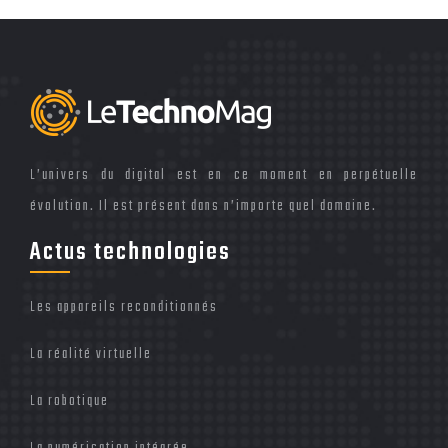
L’univers du digital est en ce moment en perpétuelle
évolution. Il est présent dans n’importe quel domaine.
Actus technologies
Les appareils reconditionnés
La réalité virtuelle
La robotique
La numérisation intégrée