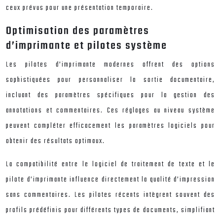
ceux prévus pour une présentation temporaire.
Optimisation des paramètres
d’imprimante et pilotes système
Les pilotes d’imprimante modernes offrent des options
sophistiquées pour personnaliser la sortie documentaire,
incluant des paramètres spécifiques pour la gestion des
annotations et commentaires. Ces réglages au niveau système
peuvent compléter efficacement les paramètres logiciels pour
obtenir des résultats optimaux.
La compatibilité entre le logiciel de traitement de texte et le
pilote d’imprimante influence directement la qualité d’impression
sans commentaires. Les pilotes récents intègrent souvent des
profils prédéfinis pour différents types de documents, simplifiant