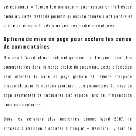
sélectionner « Toutes les marques » pour restaurer l’affichage
complet. Cette méthode garantit qu’aucune donnée n’est perdue et
que le processus de révision peut reprendre normalement.
Options de mise en page pour exclure les zones
de commentaires
Microsoft Word alloue automatiquement de l’espace pour les
commentaires dans la marge droite du document. Cette allocation
peut affecter la mise en page globale et réduire l’espace
disponible pour le contenu principal. Les paramètres de mise en
page permettent de récupérer cet espace lors de l’impression
sans commentaires.
Dans les versions plus anciennes comme Word 2007, le
processus implique d’accéder à l’onglet « Révision », puis de