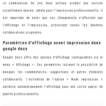
La combinaison de ces deux actions produit une version
visuellement épurée, idéale pour l’impression professionnelle. Il
est important de noter que ces changements n’affectent que
l’affichage et l’impression, préservant toutes les données
collaboratives originales.
Paramètres d’affichage avant impression dans
google docs
Google Docs offre des options d’affichage configurables via le
menu « Affichage ». Ces paramètres incluent la possibilité de
masquer les commentaires, suggestions et autres éléments
collaboratifs. L’activation de l’option « Mode impression »
optimise automatiquement l’affichage pour une sortie papier de
qualité professionnelle.