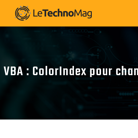
VBA : ColorIndex pour chan