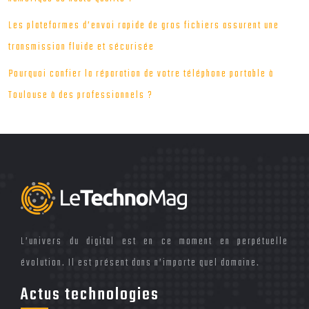
Les plateformes d’envoi rapide de gros fichiers assurent une
transmission fluide et sécurisée
Pourquoi confier la réparation de votre téléphone portable à
Toulouse à des professionnels ?
L’univers du digital est en ce moment en perpétuelle
évolution. Il est présent dans n’importe quel domaine.
Actus technologies