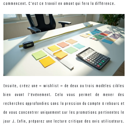
commencent. C’est ce travail en amont qui fera la différence.
Ensuite, créez une « wishlist » de deux ou trois modèles cibles
bien avant l’événement. Cela vous permet de mener des
recherches approfondies sans la pression du compte à rebours et
de vous concentrer uniquement sur les promotions pertinentes le
jour J. Enfin, préparez une lecture critique des avis utilisateurs.