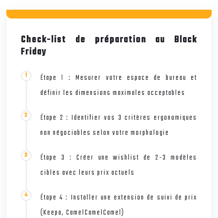
Check-list de préparation au Black
Friday
Étape 1 : Mesurer votre espace de bureau et
définir les dimensions maximales acceptables
Étape 2 : Identifier vos 3 critères ergonomiques
non négociables selon votre morphologie
Étape 3 : Créer une wishlist de 2-3 modèles
cibles avec leurs prix actuels
Étape 4 : Installer une extension de suivi de prix
(Keepa, CamelCamelCamel)