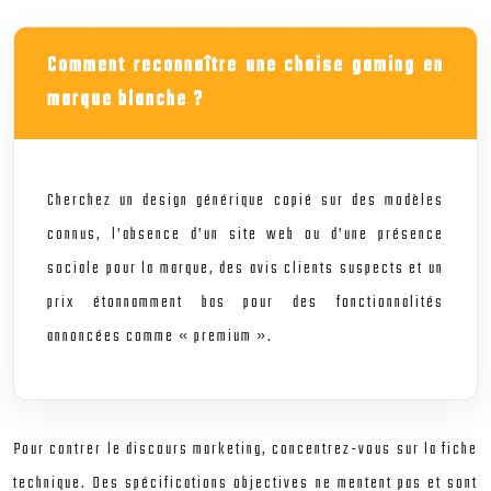
Comment reconnaître une chaise gaming en
marque blanche ?
Cherchez un design générique copié sur des modèles
connus, l’absence d’un site web ou d’une présence
sociale pour la marque, des avis clients suspects et un
prix étonnamment bas pour des fonctionnalités
annoncées comme « premium ».
Pour contrer le discours marketing, concentrez-vous sur la fiche
technique. Des spécifications objectives ne mentent pas et sont