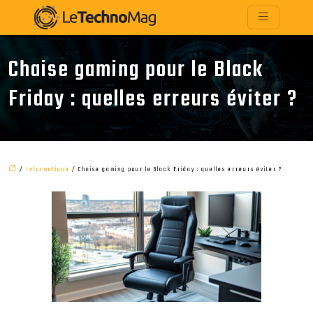
Chaise gaming pour le Black
Friday : quelles erreurs éviter ?
/
Informatique
/ Chaise gaming pour le Black Friday : quelles erreurs éviter ?