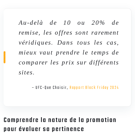
Au-delà de 10 ou 20% de
remise, les offres sont rarement
véridiques. Dans tous les cas,
mieux vaut prendre le temps de
comparer les prix sur différents
sites.
– UFC-Que Choisir,
Rapport Black Friday 2024
Comprendre la nature de la promotion
pour évaluer sa pertinence