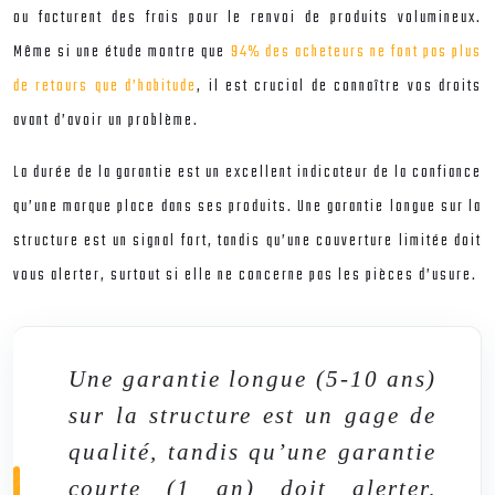
ou facturent des frais pour le renvoi de produits volumineux.
Même si une étude montre que
94% des acheteurs ne font pas plus
de retours que d’habitude
, il est crucial de connaître vos droits
avant d’avoir un problème.
La durée de la garantie est un excellent indicateur de la confiance
qu’une marque place dans ses produits. Une garantie longue sur la
structure est un signal fort, tandis qu’une couverture limitée doit
vous alerter, surtout si elle ne concerne pas les pièces d’usure.
Une garantie longue (5-10 ans)
sur la structure est un gage de
qualité, tandis qu’une garantie
courte (1 an) doit alerter,