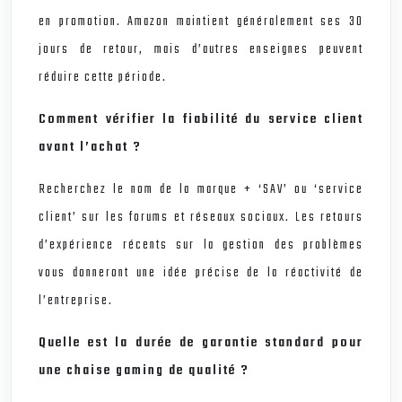
en promotion. Amazon maintient généralement ses 30
jours de retour, mais d’autres enseignes peuvent
réduire cette période.
Comment vérifier la fiabilité du service client
avant l’achat ?
Recherchez le nom de la marque + ‘SAV’ ou ‘service
client’ sur les forums et réseaux sociaux. Les retours
d’expérience récents sur la gestion des problèmes
vous donneront une idée précise de la réactivité de
l’entreprise.
Quelle est la durée de garantie standard pour
une chaise gaming de qualité ?