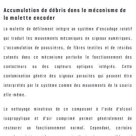
Accumulation de débris dans le mécanisme de
la molette encoder
La molette de défilement intègre un système d’encodage rotatif
qui traduit les mouvements mécaniques en signaux numériques.
L’accumulation de poussières, de fibres textiles et de résidus
cutanés dans ce mécanisme perturbe le fonctionnement des
contacteurs ou des capteurs optiques intégrés. Cette
contamination génère des signaux parasites qui peuvent être
interprétés par le système comme des mouvements de la souris
elle-même.
Le nettoyage minutieux de ce composant à l’aide d’alcool
isopropylique et d’air comprimé permet généralement de
restaurer un fonctionnement normal. Cependant, certains