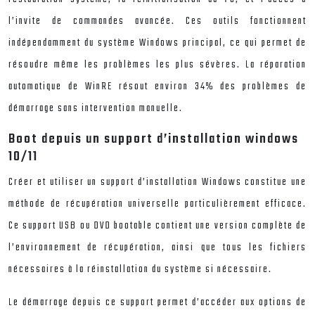
l’invite de commandes avancée. Ces outils fonctionnent
indépendamment du système Windows principal, ce qui permet de
résoudre même les problèmes les plus sévères. La réparation
automatique de WinRE résout environ 34% des problèmes de
démarrage sans intervention manuelle.
Boot depuis un support d’installation windows
10/11
Créer et utiliser un support d’installation Windows constitue une
méthode de récupération universelle particulièrement efficace.
Ce support USB ou DVD bootable contient une version complète de
l’environnement de récupération, ainsi que tous les fichiers
nécessaires à la réinstallation du système si nécessaire.
Le démarrage depuis ce support permet d’accéder aux options de