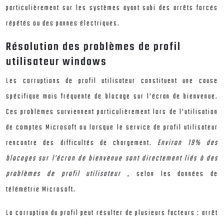
particulièrement sur les systèmes ayant subi des arrêts forcés
répétés ou des pannes électriques.
Résolution des problèmes de profil
utilisateur windows
Les corruptions de profil utilisateur constituent une cause
spécifique mais fréquente de blocage sur l’écran de bienvenue.
Ces problèmes surviennent particulièrement lors de l’utilisation
de comptes Microsoft ou lorsque le service de profil utilisateur
rencontre des difficultés de chargement.
Environ 19% des
blocages sur l’écran de bienvenue sont directement liés à des
problèmes de profil utilisateur
, selon les données de
télémétrie Microsoft.
La corruption du profil peut résulter de plusieurs facteurs : arrêt