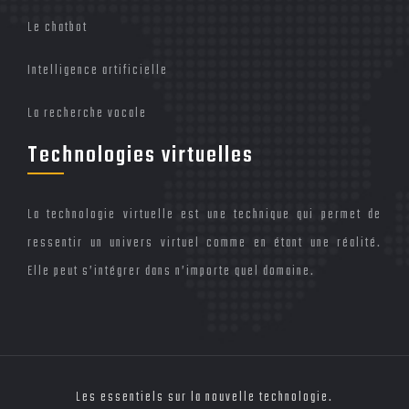
Le chatbot
Intelligence artificielle
La recherche vocale
Technologies virtuelles
La technologie virtuelle est une technique qui permet de
ressentir un univers virtuel comme en étant une réalité.
Elle peut s’intégrer dans n’importe quel domaine.
Les essentiels sur la nouvelle technologie.