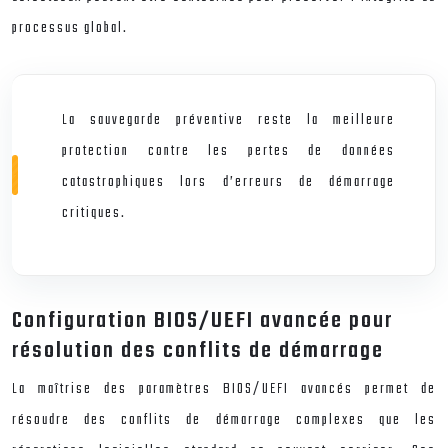
processus global.
La sauvegarde préventive reste la meilleure
protection contre les pertes de données
catastrophiques lors d’erreurs de démarrage
critiques.
Configuration BIOS/UEFI avancée pour
résolution des conflits de démarrage
La maîtrise des paramètres BIOS/UEFI avancés permet de
résoudre des conflits de démarrage complexes que les