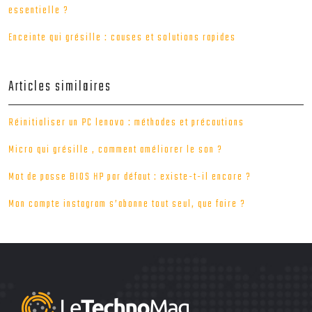
essentielle ?
Enceinte qui grésille : causes et solutions rapides
Articles similaires
Réinitialiser un PC lenovo : méthodes et précautions
Micro qui grésille , comment améliorer le son ?
Mot de passe BIOS HP par défaut : existe-t-il encore ?
Mon compte instagram s’abonne tout seul, que faire ?