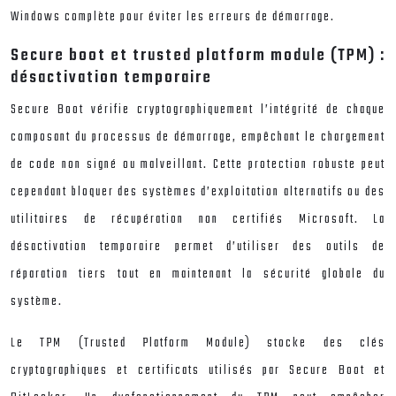
Windows complète pour éviter les erreurs de démarrage.
Secure boot et trusted platform module (TPM) :
désactivation temporaire
Secure Boot vérifie cryptographiquement l’intégrité de chaque
composant du processus de démarrage, empêchant le chargement
de code non signé ou malveillant. Cette protection robuste peut
cependant bloquer des systèmes d’exploitation alternatifs ou des
utilitaires de récupération non certifiés Microsoft. La
désactivation temporaire permet d’utiliser des outils de
réparation tiers tout en maintenant la sécurité globale du
système.
Le TPM (Trusted Platform Module) stocke des clés
cryptographiques et certificats utilisés par Secure Boot et