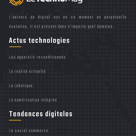
L’univers du digital est en ce moment en perpétuelle
évolution. Il est présent dans n’importe quel domaine.
Actus technologies
Les appareils reconditionnés
La réalité virtuelle
La robotique
La numérisation intégrée
Tendances digitales
Le social commerce