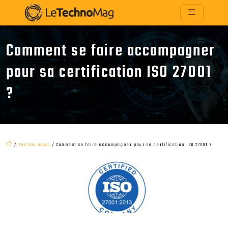
Comment se faire accompagner
pour sa certification ISO 27001
?
/
Techno news
/ Comment se faire accompagner pour sa certification ISO 27001 ?