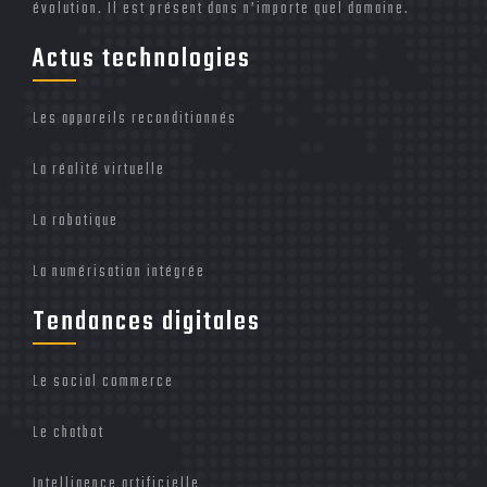
évolution. Il est présent dans n’importe quel domaine.
Actus technologies
Les appareils reconditionnés
La réalité virtuelle
La robotique
La numérisation intégrée
Tendances digitales
Le social commerce
Le chatbot
Intelligence artificielle