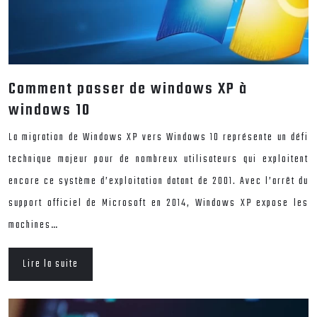
Comment passer de windows XP à
windows 10
La migration de Windows XP vers Windows 10 représente un défi
technique majeur pour de nombreux utilisateurs qui exploitent
encore ce système d’exploitation datant de 2001. Avec l’arrêt du
support officiel de Microsoft en 2014, Windows XP expose les
machines…
Lire la suite