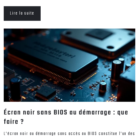
Lire la suite
Écran noir sans BIOS au démarrage : que
faire ?
L’écran noir au démarrage sans accès au BIOS constitue l’un des