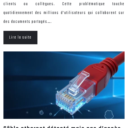
clients ou collègues. Cette problématique touche
quotidiennement des millions d’utilisateurs qui collaborent sur
des documents partagés….
Lire la suite