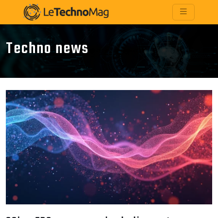
Techno news