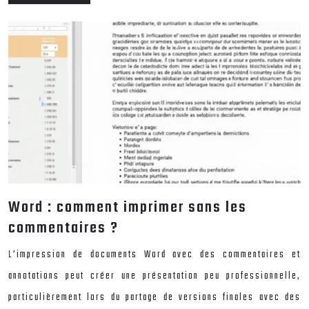
Word : comment imprimer sans les
commentaires ?
L’impression de documents Word avec des commentaires et
annotations peut créer une présentation peu professionnelle,
particulièrement lors du partage de versions finales avec des