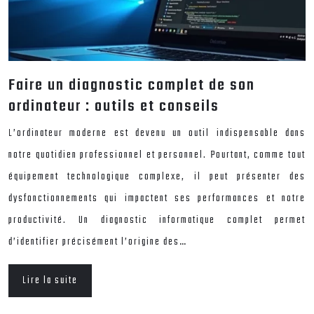
Faire un diagnostic complet de son
ordinateur : outils et conseils
L’ordinateur moderne est devenu un outil indispensable dans
notre quotidien professionnel et personnel. Pourtant, comme tout
équipement technologique complexe, il peut présenter des
dysfonctionnements qui impactent ses performances et notre
productivité. Un diagnostic informatique complet permet
d’identifier précisément l’origine des…
Lire la suite