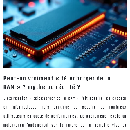
Peut-on vraiment « télécharger de la
RAM » ? mythe ou réalité ?
L’expression « télécharger de la RAM » fait sourire les experts
en informatique, mais continue de séduire de nombreux
utilisateurs en quête de performances. Ce phénomène révèle un
malentendu fondamental sur la nature de la mémoire vive et