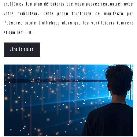
problèmes les plus déroutants que vous pouvez rencontrer avec
votre ordinateur. Cette panne frustrante se manifeste par
l’absence totale d’affichage alors que les ventilateurs tournent
et que les LED…
Lire la suite