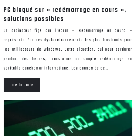
PC bloqué sur « redémarrage en cours »,
solutions possibles
Un ordinateur figé sur l’écran « Redémarrage en cours »
représente l’un des dysfonctionnements les plus frustrants pour
les utilisateurs de Windows. Cette situation, qui peut perdurer
pendant des heures, transforme un simple redémarrage en
véritable cauchemar informatique. Les causes de ce…
Lire la suite