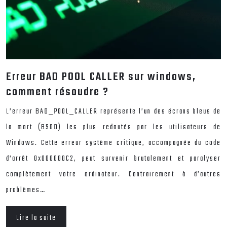
Erreur BAD POOL CALLER sur windows,
comment résoudre ?
L’erreur BAD_POOL_CALLER représente l’un des écrans bleus de
la mort (BSOD) les plus redoutés par les utilisateurs de
Windows. Cette erreur système critique, accompagnée du code
d’arrêt 0x000000C2, peut survenir brutalement et paralyser
complètement votre ordinateur. Contrairement à d’autres
problèmes…
Lire la suite