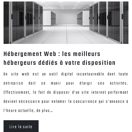
Hébergement Web : les meilleurs
hébergeurs dédiés à votre disposition
Un site web est un outil digital incontournable dont toute
entreprise doit se munir pour élargir ses activités.
Effectivement, le fait de disposer d’un site internet performant
devient nécessaire pour entamer la concurrence qui s’annonce à
l’heure actuelle, de plus…
Lire la suite