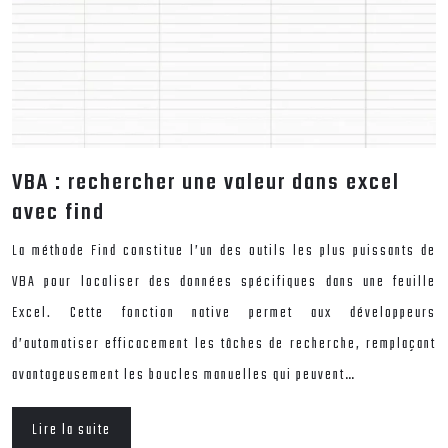
VBA : rechercher une valeur dans excel
avec find
La méthode Find constitue l’un des outils les plus puissants de
VBA pour localiser des données spécifiques dans une feuille
Excel. Cette fonction native permet aux développeurs
d’automatiser efficacement les tâches de recherche, remplaçant
avantageusement les boucles manuelles qui peuvent…
Lire la suite