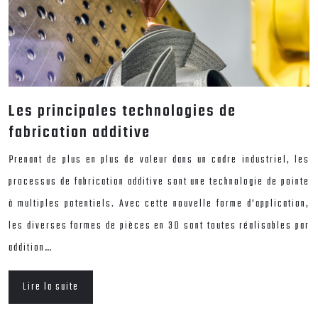
Les principales technologies de
fabrication additive
Prenant de plus en plus de valeur dans un cadre industriel, les
processus de fabrication additive sont une technologie de pointe
à multiples potentiels. Avec cette nouvelle forme d’application,
les diverses formes de pièces en 3D sont toutes réalisables par
addition…
Lire la suite