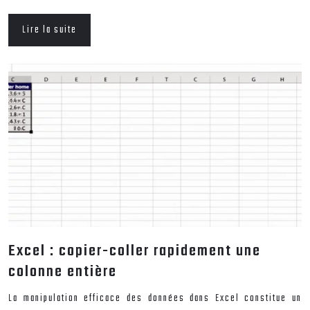
Lire la suite
Excel : copier-coller rapidement une
colonne entière
La manipulation efficace des données dans Excel constitue un