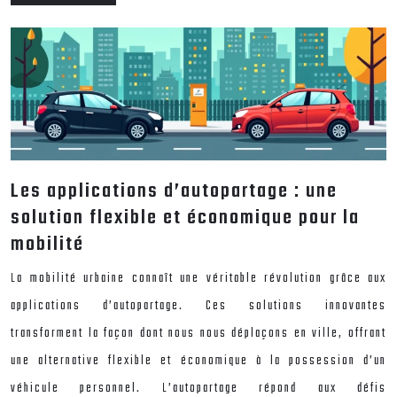
Les applications d’autopartage : une
solution flexible et économique pour la
mobilité
La mobilité urbaine connaît une véritable révolution grâce aux
applications d’autopartage. Ces solutions innovantes
transforment la façon dont nous nous déplaçons en ville, offrant
une alternative flexible et économique à la possession d’un
véhicule personnel. L’autopartage répond aux défis