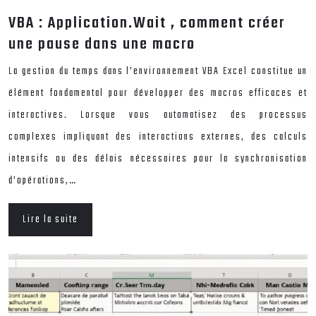
VBA : Application.Wait , comment créer
une pause dans une macro
La gestion du temps dans l’environnement VBA Excel constitue un
élément fondamental pour développer des macros efficaces et
interactives. Lorsque vous automatisez des processus
complexes impliquant des interactions externes, des calculs
intensifs ou des délais nécessaires pour la synchronisation
d’opérations,…
Lire la suite