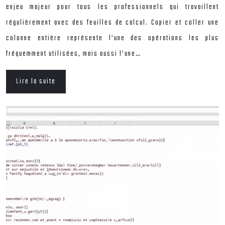
enjeu majeur pour tous les professionnels qui travaillent
régulièrement avec des feuilles de calcul. Copier et coller une
colonne entière représente l’une des opérations les plus
fréquemment utilisées, mais aussi l’une…
Lire la suite