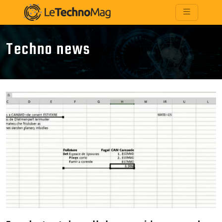
Techno news