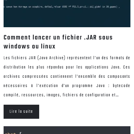
Comment lancer un fichier .JAR sous
windows ou linux
Les fichiers JAR (Java Archive) représentent l’un des formats de
distribution les plus répandus pour les applications Java. Ces
archives compressées contiennent l’ensemble des composants
nécessaires à l’exécution d’un programme Java : bytecode
compilé, ressources, images, fichiers de configuration et…
Lire la suite