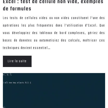
Excel : test de cellule non vide, exemples
de formules
Les tests de cellules vides ou non vides constituent l’une des
opérations les plus fréquentes dans l’utilisation d’Excel. Que
vous développiez des tableaux de bord complexes, gériez des
bases de données ou automatisiez des calculs, maîtriser ces
techniques devient essentiel…
Lire la suite