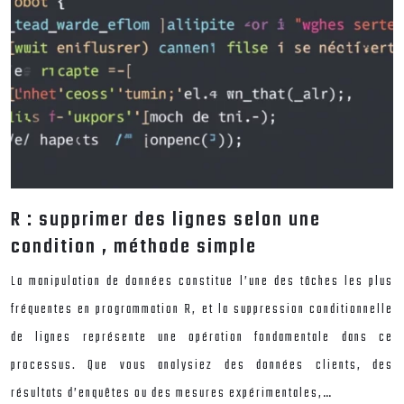
R : supprimer des lignes selon une
condition , méthode simple
La manipulation de données constitue l’une des tâches les plus
fréquentes en programmation R, et la suppression conditionnelle
de lignes représente une opération fondamentale dans ce
processus. Que vous analysiez des données clients, des
résultats d’enquêtes ou des mesures expérimentales,…