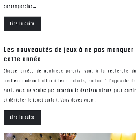
contemporains…
Lire la suite
Les nouveautés de jeux à ne pas manquer
cette année
Chaque année, de nombreux parents sont à la recherche du
meilleur cadeau à offrir à leurs enfants, surtout à l’approche de
Noël. Vous ne voulez pas attendre la dernière minute pour sortir
et dénicher le jouet parfait. Vous devez vous…
Lire la suite