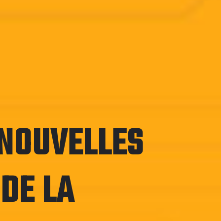
 NOUVELLES
DE LA