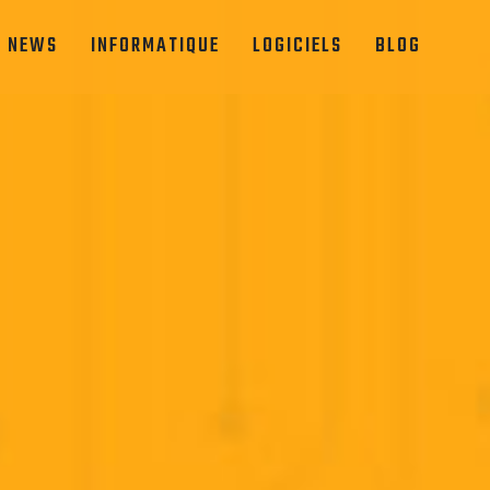
O NEWS
INFORMATIQUE
LOGICIELS
BLOG