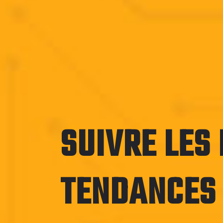
SUIVRE LES
TENDANCES 